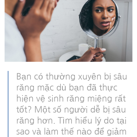
Bạn có thường xuyên bị sâu
răng mặc dù bạn đã thực
hiện vệ sinh răng miệng rất
tốt? Một số người dễ bị sâu
răng hơn. Tìm hiểu lý do tại
sao và làm thế nào để giảm