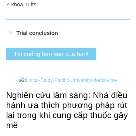
Y khoa Tufts
Trial conclusion
Tải xuống bản sao của bạn!
Nghiên cứu lâm sàng: Nhà điều
hành ưa thích phương pháp rút
lại trong khi cung cấp thuốc gây
mê