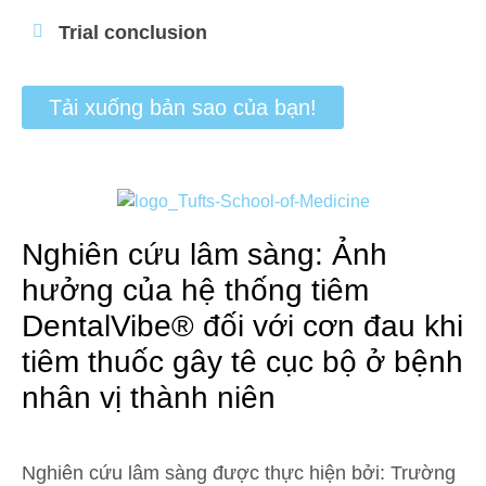
Trial conclusion
Tải xuống bản sao của bạn!
Nghiên cứu lâm sàng: Ảnh
hưởng của hệ thống tiêm
DentalVibe® đối với cơn đau khi
tiêm thuốc gây tê cục bộ ở bệnh
nhân vị thành niên
Nghiên cứu lâm sàng được thực hiện bởi: Trường