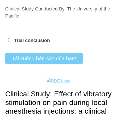
Clinical Study Conducted By: The University of the
Pacific
Trial conclusion
Tải xuống bản sao của bạn!
Clinical Study: Effect of vibratory
stimulation on pain during local
anesthesia injections: a clinical