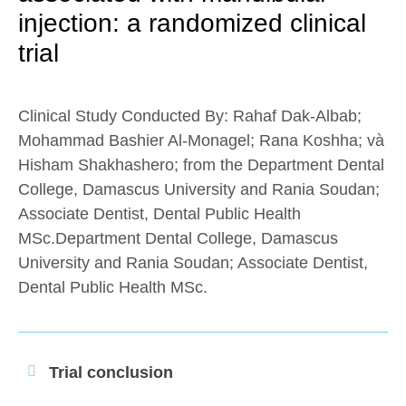
injection: a randomized clinical
trial
Clinical Study Conducted By:
Rahaf Dak-Albab;
Mohammad Bashier Al-Monagel; Rana Koshha;
và
Hisham Shakhashero;
from the Department Dental
College, Damascus University and
Rania Soudan;
Associate Dentist, Dental Public Health
MSc.Department Dental College, Damascus
University and Rania Soudan; Associate Dentist,
Dental Public Health MSc.
Trial conclusion