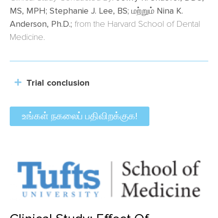
MS, MPH; Stephanie J. Lee, BS;
மற்றும்
Nina K.
Anderson, Ph.D.;
from the Harvard School of Dental
Medicine.
Trial conclusion
உங்கள் நகலைப் பதிவிறக்குக!