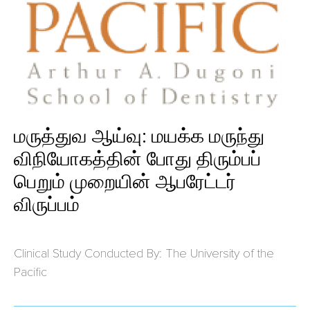
மருத்துவ ஆய்வு: மயக்க மருந்து
விநியோகத்தின் போது திரும்பப்
பெறும் முறையின் ஆபரேட்டர்
விருப்பம்
Clinical Study Conducted By: The University of the
Pacific