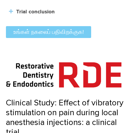
Trial conclusion
உங்கள் நகலைப் பதிவிறக்குக!
Clinical Study: Effect of vibratory
stimulation on pain during local
anesthesia injections: a clinical
trial