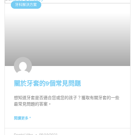
牙科解決方案
關於牙套的9個常見問題
想知道牙套是否適合您或您的孩子？獲取有關牙套的一些
最常見問題的答案。
閱讀更多 ”