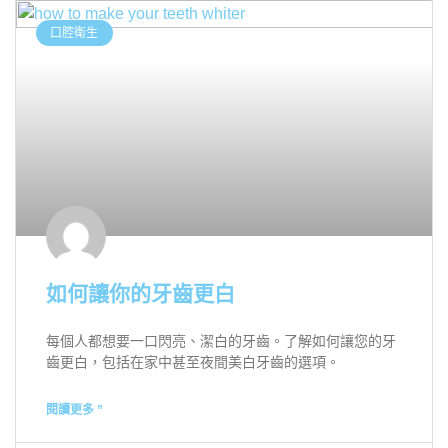
口腔衛生
如何讓你的牙齒更白
每個人都想要一口閃亮、潔白的牙齒。了解如何讓您的牙
齒更白，包括在家中甚至夜間美白牙齒的選項。
閱讀更多 ”