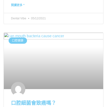
閱讀更多 ”
Dental Vibe
05/12/2021
口腔健康
口腔細菌會致癌嗎？