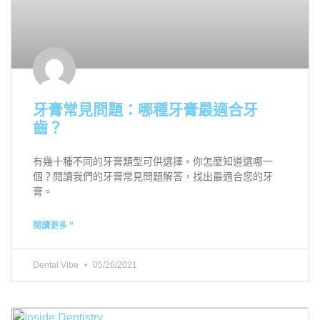
牙膏常見問題：哪種牙膏最適合牙
齒？
有幾十種不同的牙膏類型可供選擇。你怎麼知道選哪一
個？閱讀我們的牙膏常見問題解答，找出最適合您的牙
膏。
閱讀更多 ”
Dental Vibe
05/26/2021