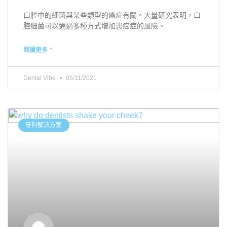
口腔中的細菌與某些類型的癌症有關。大量研究表明，口
腔細菌可以通過多種方式增加患癌症的風險。
閱讀更多 ”
Dental Vibe
05/11/2021
牙科解決方案