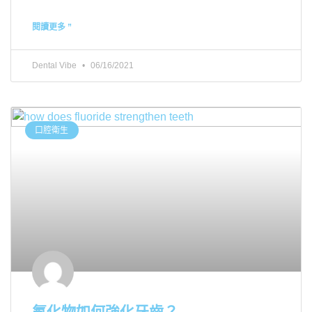
閱讀更多 ”
Dental Vibe
06/16/2021
口腔衛生
氟化物如何強化牙齒？