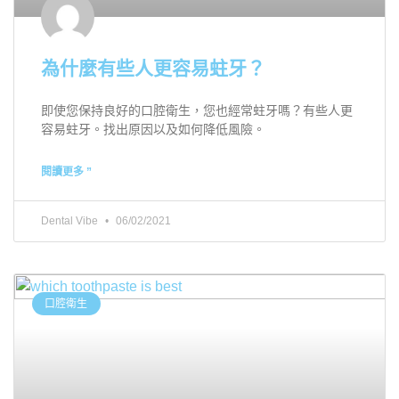
為什麼有些人更容易蛀牙？
即使您保持良好的口腔衛生，您也經常蛀牙嗎？有些人更
容易蛀牙。找出原因以及如何降低風險。
閱讀更多 ”
Dental Vibe
06/02/2021
口腔衛生