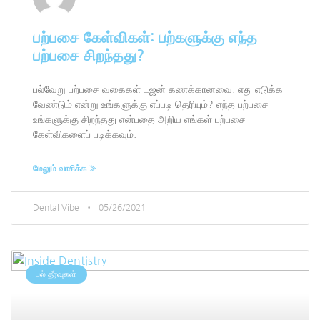
பற்பசை கேள்விகள்: பற்களுக்கு எந்த
பற்பசை சிறந்தது?
பல்வேறு பற்பசை வகைகள் டஜன் கணக்கானவை. எது எடுக்க
வேண்டும் என்று உங்களுக்கு எப்படி தெரியும்? எந்த பற்பசை
உங்களுக்கு சிறந்தது என்பதை அறிய எங்கள் பற்பசை
கேள்விகளைப் படிக்கவும்.
மேலும் வாசிக்க »
Dental Vibe
05/26/2021
பல் தீர்வுகள்