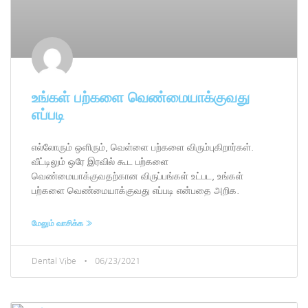
உங்கள் பற்களை வெண்மையாக்குவது
எப்படி
எல்லோரும் ஒளிரும், வெள்ளை பற்களை விரும்புகிறார்கள்.
வீட்டிலும் ஒரே இரவில் கூட பற்களை
வெண்மையாக்குவதற்கான விருப்பங்கள் உட்பட, உங்கள்
பற்களை வெண்மையாக்குவது எப்படி என்பதை அறிக.
மேலும் வாசிக்க »
Dental Vibe
06/23/2021