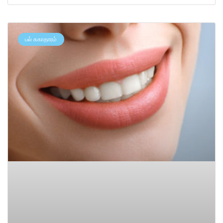
பல் சுகாதாரம்