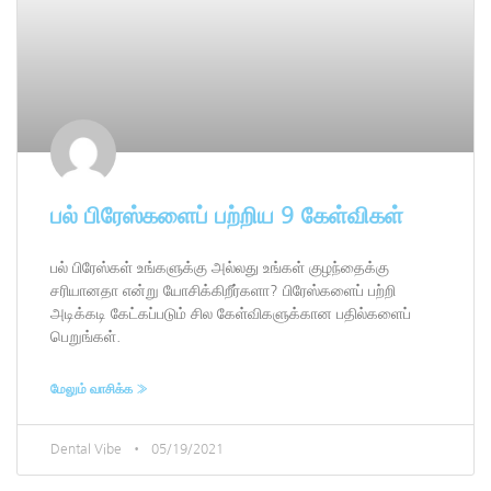
பல் பிரேஸ்களைப் பற்றிய 9 கேள்விகள்
பல் பிரேஸ்கள் உங்களுக்கு அல்லது உங்கள் குழந்தைக்கு
சரியானதா என்று யோசிக்கிறீர்களா? பிரேஸ்களைப் பற்றி
அடிக்கடி கேட்கப்படும் சில கேள்விகளுக்கான பதில்களைப்
பெறுங்கள்.
மேலும் வாசிக்க »
Dental Vibe
05/19/2021