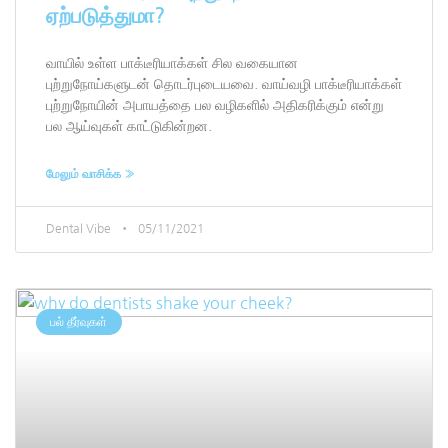
ஏற்படுத்துமா?
வாயில் உள்ள பாக்டீரியாக்கள் சில வகையான
புற்றுநோய்களுடன் தொடர்புடையவை. வாய்வழி பாக்டீரியாக்கள்
புற்றுநோயின் அபாயத்தை பல வழிகளில் அதிகரிக்கும் என்று
பல ஆய்வுகள் காட்டுகின்றன.
மேலும் வாசிக்க »
Dental Vibe
05/11/2021
பல் தீர்வுகள்