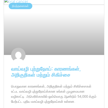
நிபந்தனைகள்
வாய்வழி புற்றுநோய்: காரணங்கள்,
அறிகுறிகள் மற்றும் சிகிச்சை
பொதுவான காரணங்கள், அறிகுறிகள் மற்றும் சிகிச்சைகள்
உட்பட வாய்வழி புற்றுநோய்க்கான உங்கள் முழுமையான
வழிகாட்டி. அமெரிக்காவில் ஒவ்வொரு ஆண்டும் 54,000 க்கும்
மேற்பட்ட புதிய வாய்வழி புற்றுநோய்கள் உள்ளன.