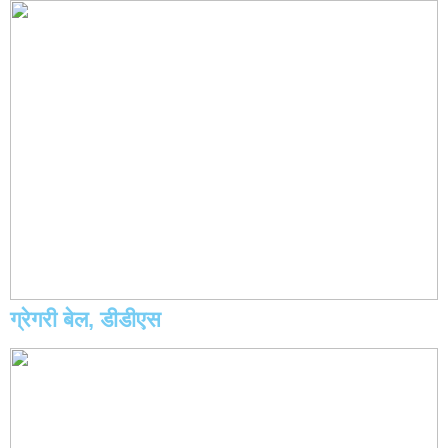
ग्रेगरी बेल, डीडीएस