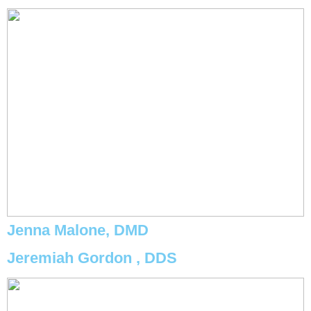
Jenna Malone, DMD
Jeremiah Gordon , DDS