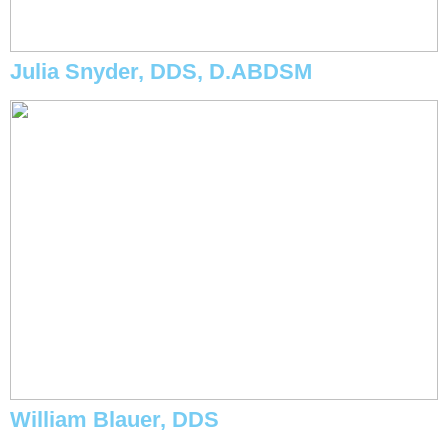
Julia Snyder, DDS, D.ABDSM
William Blauer, DDS