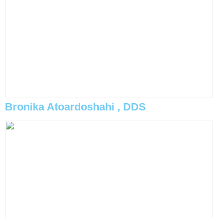
Bronika Atoardoshahi , DDS