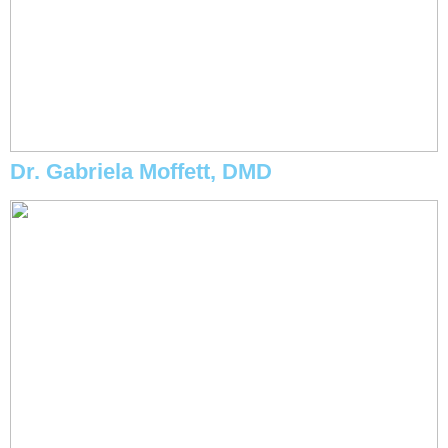
Dr. Gabriela Moffett, DMD