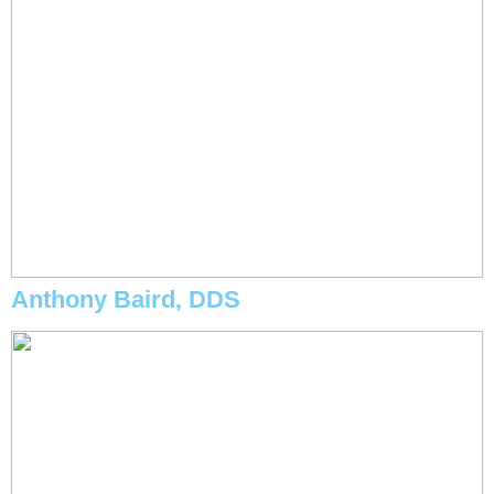
Anthony Baird, DDS