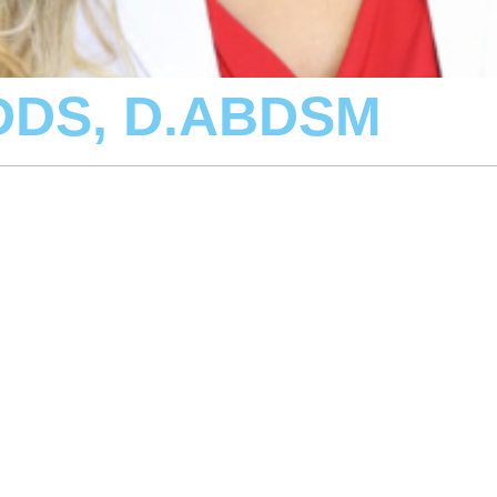
 DDS, D.ABDSM