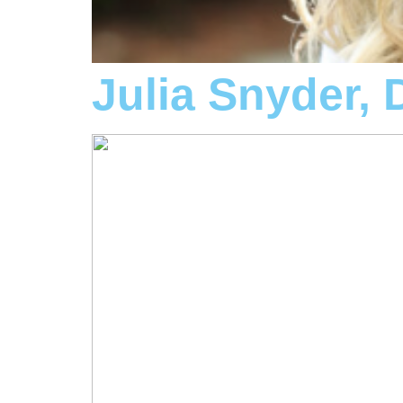
Julia Snyder,