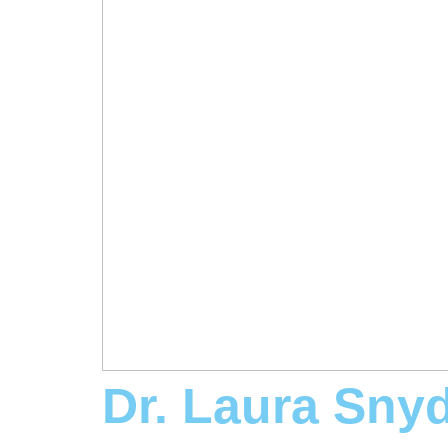
Dr. Laura Sny