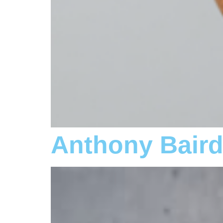
Anthony Bair