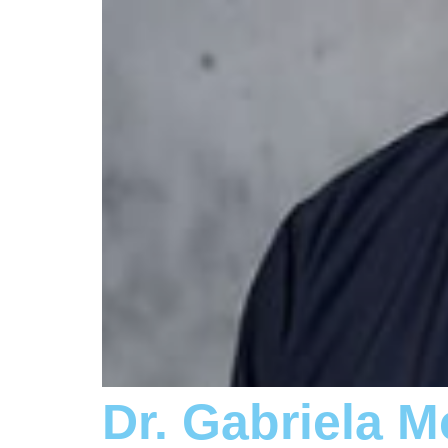
Dr. Gabriela M