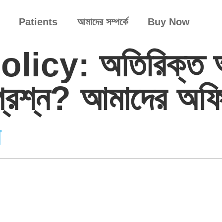
Patients
আমাদের সম্পর্কে
Buy Now
olicy:
অতিরিক্ত অর
ত প্রশ্ন? আমাদের অ
স