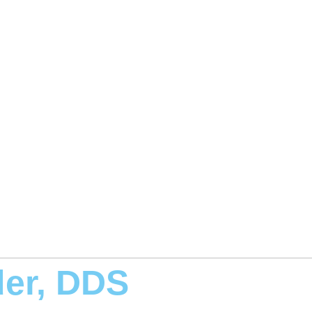
der, DDS