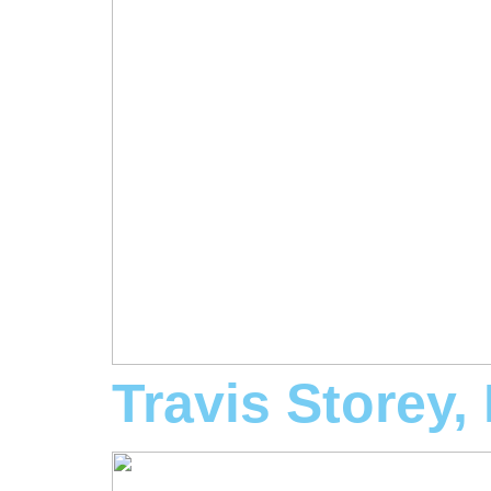
Travis Storey