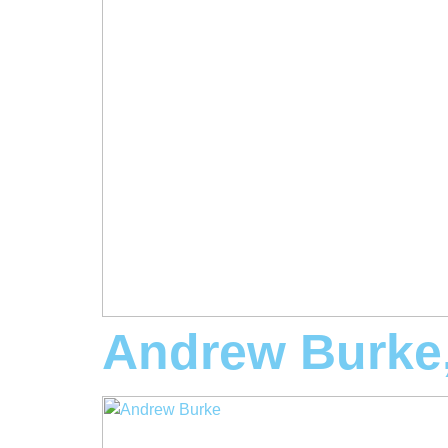
Andrew Burke