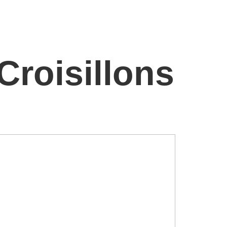
Croisillons