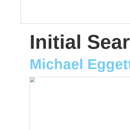
Initial Sea
Michael Egget