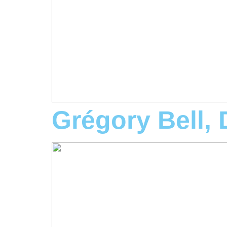
Grégory Bell,