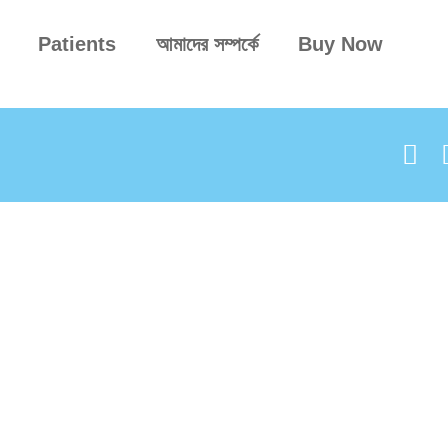
Patients
আমাদের সম্পর্কে
Buy Now