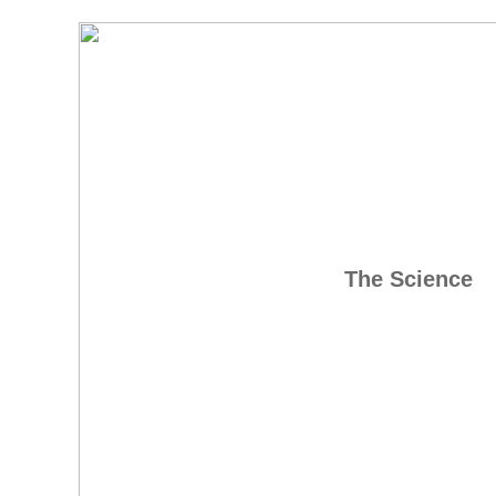
The Science