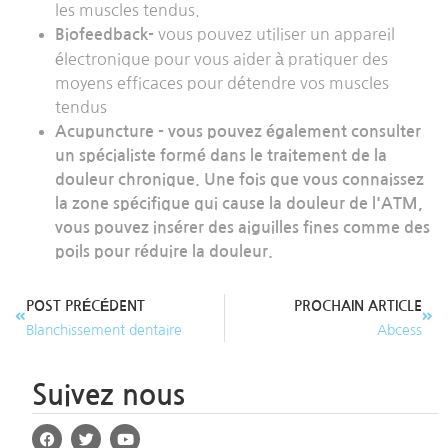
les muscles tendus.
vous pouvez utiliser un appareil
Biofeedback-
électronique pour vous aider à pratiquer des
moyens efficaces pour détendre vos muscles
tendus
Acupuncture - vous pouvez également consulter
un spécialiste formé dans le traitement de la
douleur chronique. Une fois que vous connaissez
la zone spécifique qui cause la douleur de l'ATM,
vous pouvez insérer des aiguilles fines comme des
poils pour réduire la douleur.
POST PRÉCÉDENT
PROCHAIN ARTICLE
Blanchissement dentaire
Abcess
Suivez nous