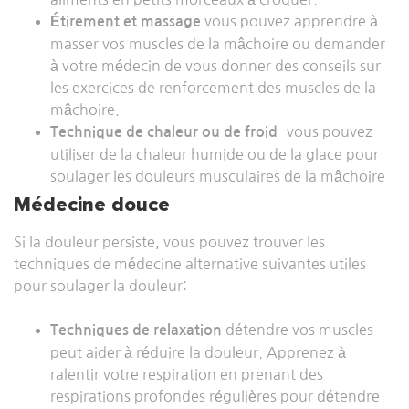
vous pouvez apprendre à
Étirement et massage
masser vos muscles de la mâchoire ou demander
à votre médecin de vous donner des conseils sur
les exercices de renforcement des muscles de la
mâchoire.
- vous pouvez
Technique de chaleur ou de froid
utiliser de la chaleur humide ou de la glace pour
soulager les douleurs musculaires de la mâchoire
Médecine douce
Si la douleur persiste, vous pouvez trouver les
techniques de médecine alternative suivantes utiles
pour soulager la douleur:
détendre vos muscles
Techniques de relaxation
peut aider à réduire la douleur. Apprenez à
ralentir votre respiration en prenant des
respirations profondes régulières pour détendre