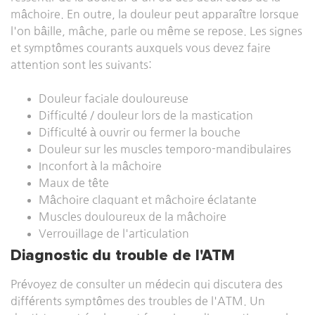
mâchoire. En outre, la douleur peut apparaître lorsque
l'on bâille, mâche, parle ou même se repose. Les signes
et symptômes courants auxquels vous devez faire
attention sont les suivants:
Douleur faciale douloureuse
Difficulté / douleur lors de la mastication
Difficulté à ouvrir ou fermer la bouche
Douleur sur les muscles temporo-mandibulaires
Inconfort à la mâchoire
Maux de tête
Mâchoire claquant et mâchoire éclatante
Muscles douloureux de la mâchoire
Verrouillage de l'articulation
Diagnostic du trouble de l'ATM
Prévoyez de consulter un médecin qui discutera des
différents symptômes des troubles de l'ATM. Un