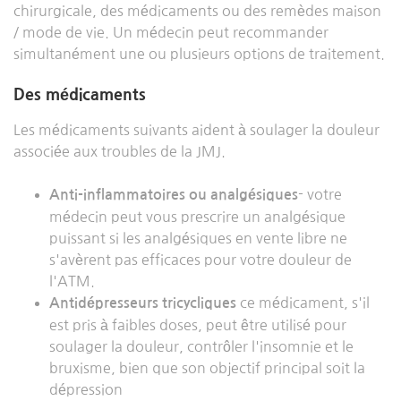
chirurgicale, des médicaments ou des remèdes maison
/ mode de vie. Un médecin peut recommander
simultanément une ou plusieurs options de traitement.
Des médicaments
Les médicaments suivants aident à soulager la douleur
associée aux troubles de la JMJ.
- votre
Anti-inflammatoires ou analgésiques
médecin peut vous prescrire un analgésique
puissant si les analgésiques en vente libre ne
s'avèrent pas efficaces pour votre douleur de
l'ATM.
ce médicament, s'il
Antidépresseurs tricycliques
est pris à faibles doses, peut être utilisé pour
soulager la douleur, contrôler l'insomnie et le
bruxisme, bien que son objectif principal soit la
dépression