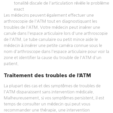
tonalité discale de l'articulation révèle le problème
exact
Les médecins peuvent également effectuer une
arthroscopie de l'ATM tout en diagnostiquant les
troubles de l'ATM. Votre médecin peut insérer une
canule dans l'espace articulaire lors d'une arthroscopie
de l'ATM. Le tube canulaire ou petit mince aide le
médecin à insérer une petite caméra connue sous le
nom d'arthroscope dans l'espace articulaire pour voir la
zone et identifier la cause du trouble de l'ATM d'un
patient.
Traitement des troubles de l'ATM
La plupart des cas et des symptômes de troubles de
l'ATM disparaissent sans intervention médicale.
Malheureusement, si vos symptômes persistent, il est
temps de consulter un médecin qui peut vous
recommander une thérapie, une intervention