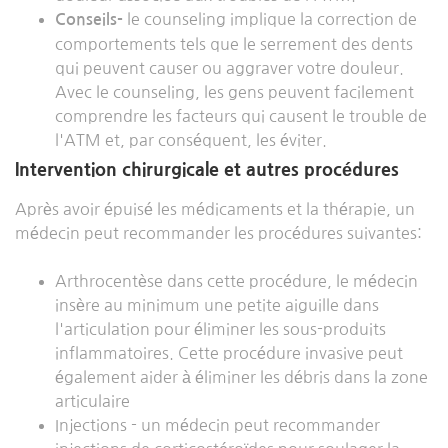
le counseling implique la correction de
Conseils-
comportements tels que le serrement des dents
qui peuvent causer ou aggraver votre douleur.
Avec le counseling, les gens peuvent facilement
comprendre les facteurs qui causent le trouble de
l'ATM et, par conséquent, les éviter.
Intervention chirurgicale et autres procédures
Après avoir épuisé les médicaments et la thérapie, un
médecin peut recommander les procédures suivantes:
Arthrocentèse dans cette procédure, le médecin
insère au minimum une petite aiguille dans
l'articulation pour éliminer les sous-produits
inflammatoires. Cette procédure invasive peut
également aider à éliminer les débris dans la zone
articulaire
Injections - un médecin peut recommander