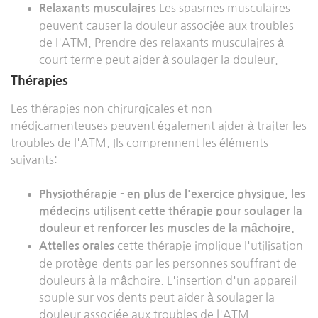
Les spasmes musculaires
Relaxants musculaires
peuvent causer la douleur associée aux troubles
de l'ATM. Prendre des relaxants musculaires à
court terme peut aider à soulager la douleur.
Thérapies
Les thérapies non chirurgicales et non
médicamenteuses peuvent également aider à traiter les
troubles de l'ATM. Ils comprennent les éléments
suivants:
Physiothérapie - en plus de l'exercice physique,
les
médecins utilisent cette thérapie pour soulager la
douleur et renforcer les muscles de la mâchoire.
cette thérapie implique l'utilisation
Attelles orales
de protège-dents par les personnes souffrant de
douleurs à la mâchoire. L'insertion d'un appareil
souple sur vos dents peut aider à soulager la
douleur associée aux troubles de l'ATM.