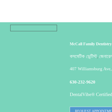
McCall Family Dentistry
কসমেটিক ডেন্টিস্ট
জেনারেল 
,
407 Williamsburg Ave,
630-232-9620
DentalVibe® Certified
REQUEST APPOINTM