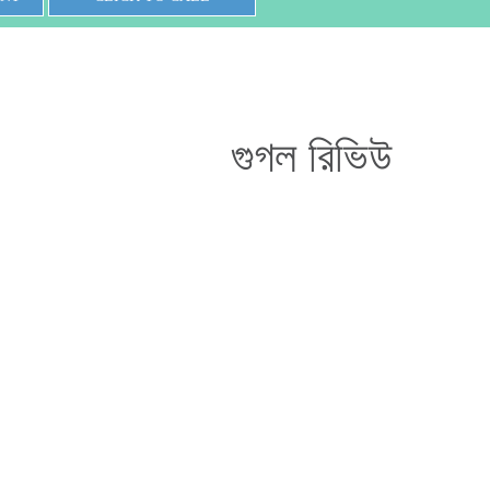
গুগল রিভিউ