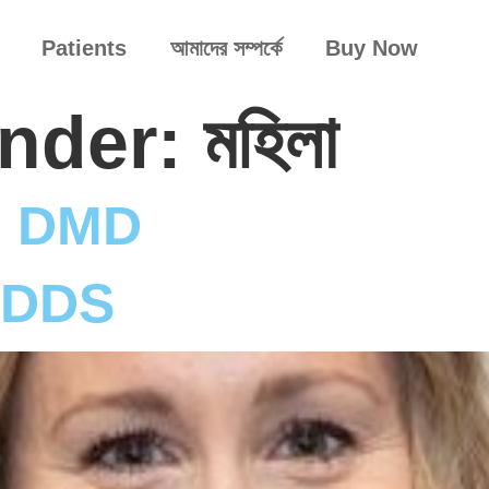
Patients
আমাদের সম্পর্কে
Buy Now
ender:
মহিলা
, DMD
 DDS