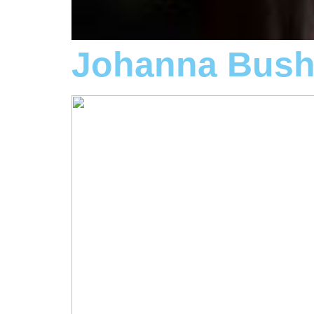
Johanna Bush