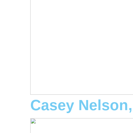
Casey Nelson