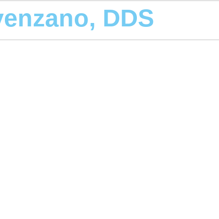
ovenzano, DDS