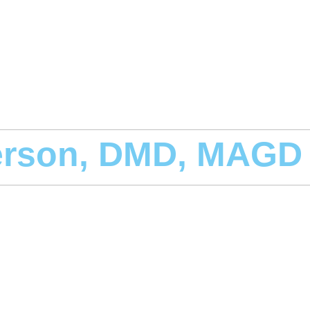
erson, DMD, MAGD