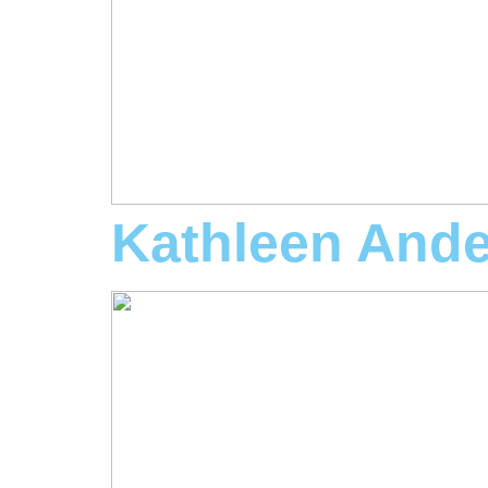
Kathleen And