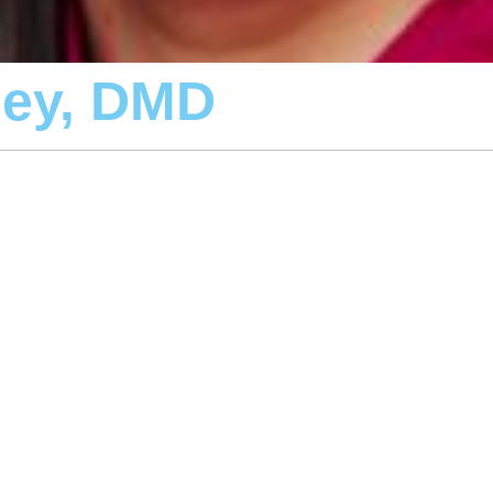
ey, DMD