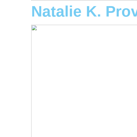
Natalie K. Pr