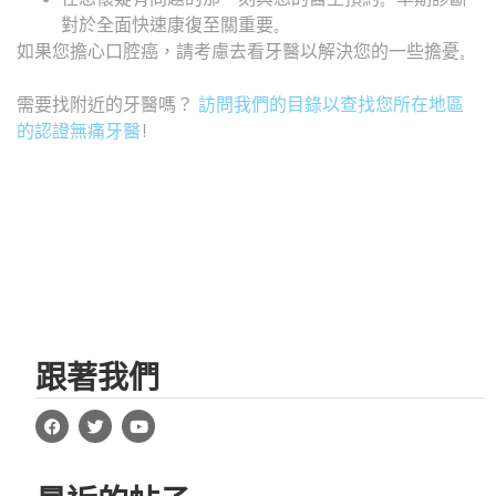
對於全面快速康復至關重要。
如果您擔心口腔癌，請考慮去看牙醫以解決您的一些擔憂。
需要找附近的牙醫嗎？
訪問我們的目錄以查找您所在地區
的認證無痛牙醫
!
跟著我們