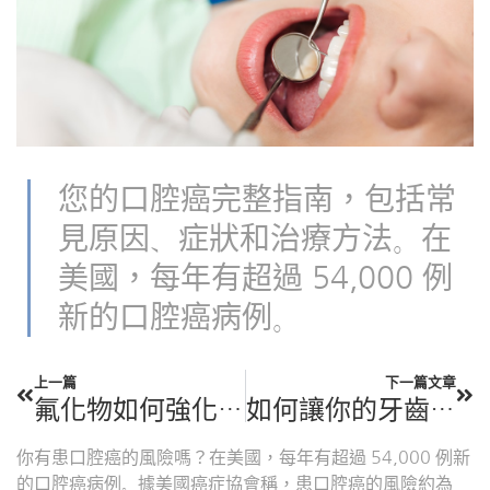
您的口腔癌完整指南，包括常
見原因、症狀和治療方法。在
美國，每年有超過 54,000 例
新的口腔癌病例。
上一篇
下一篇文章
氟化物如何強化牙齒？
如何讓你的牙齒更白
你有患口腔癌的風險嗎？在美國，每年有超過 54,000 例新
的口腔癌病例。據美國癌症協會稱，患口腔癌的風險約為