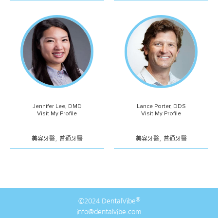
Jennifer Lee, DMD
Lance Porter, DDS
Visit My Profile
Visit My Profile
,
,
美容牙醫
普通牙醫
美容牙醫
普通牙醫
®
©2024 DentalVibe
info@dentalvibe.com