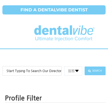
FIND A DENTALVIBE DENTIST
護牙套
SEARCH
Profile Filter