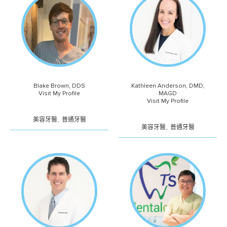
Blake Brown, DDS
Kathleen Anderson, DMD,
Visit My Profile
MAGD
Visit My Profile
,
美容牙醫
普通牙醫
,
美容牙醫
普通牙醫