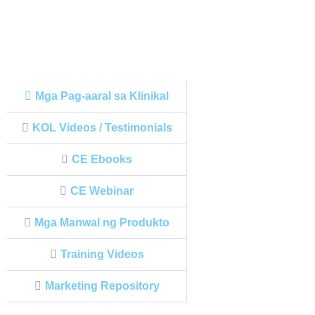
Mga Pag-aaral sa Klinikal
KOL Videos / Testimonials
CE Ebooks
CE Webinar
Mga Manwal ng Produkto
Training Videos
Marketing Repository