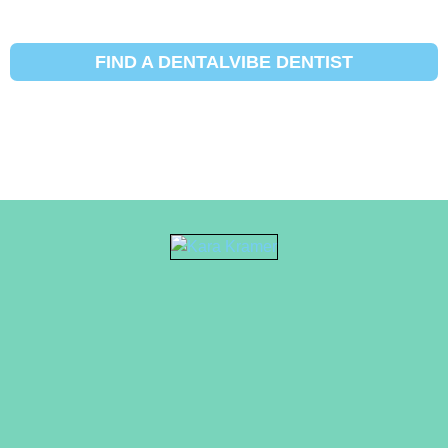
FIND A DENTALVIBE DENTIST