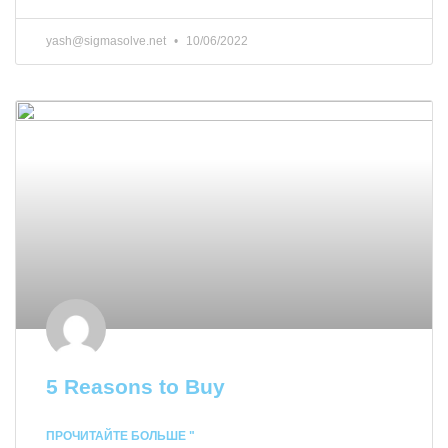
yash@sigmasolve.net
10/06/2022
5 Reasons to Buy
ПРОЧИТАЙТЕ БОЛЬШЕ "