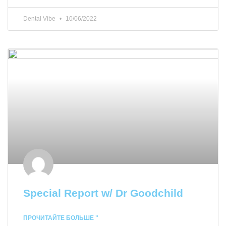
Dental Vibe
10/06/2022
Special Report w/ Dr Goodchild
ПРОЧИТАЙТЕ БОЛЬШЕ "