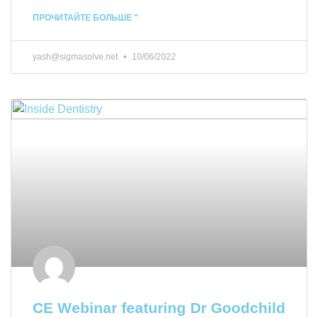
ПРОЧИТАЙТЕ БОЛЬШЕ "
yash@sigmasolve.net
10/06/2022
CE Webinar featuring Dr Goodchild