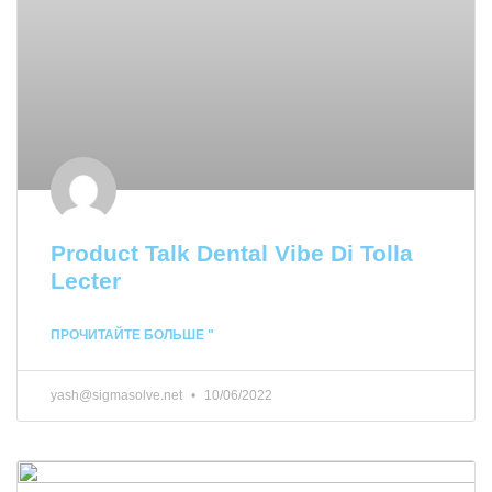
Product Talk Dental Vibe Di Tolla
Lecter
ПРОЧИТАЙТЕ БОЛЬШЕ "
yash@sigmasolve.net
10/06/2022