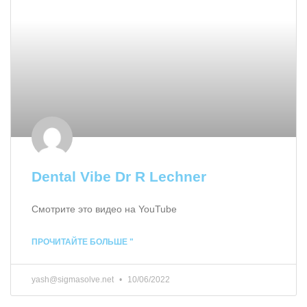
Dental Vibe Dr R Lechner
Смотрите это видео на YouTube
ПРОЧИТАЙТЕ БОЛЬШЕ "
yash@sigmasolve.net
10/06/2022