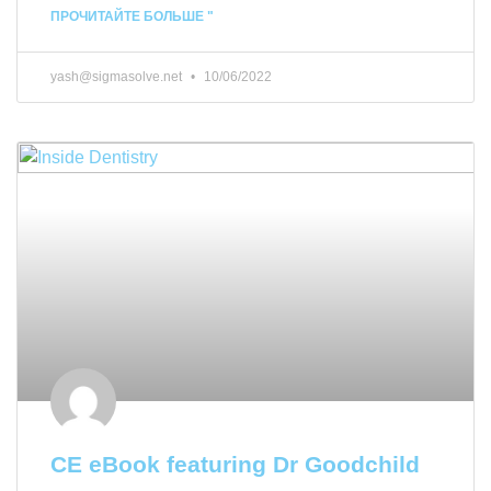
ПРОЧИТАЙТЕ БОЛЬШЕ "
yash@sigmasolve.net
10/06/2022
CE eBook featuring Dr Goodchild