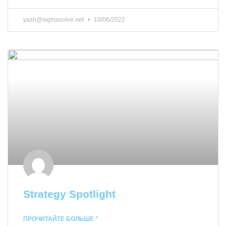
yash@sigmasolve.net
10/06/2022
Strategy Spotlight
ПРОЧИТАЙТЕ БОЛЬШЕ "