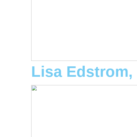
Lisa Edstrom,