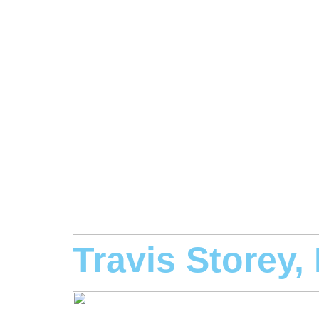
Travis Storey