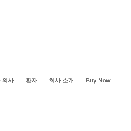
 의사
환자
회사 소개
Buy Now