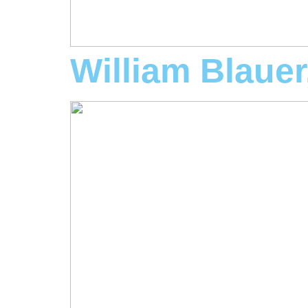
William Blaue