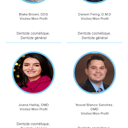
Blake Brown, DDS
Darwin Ferng, D.M.D
Visitez Mon Profil
Visitez Mon Profil
,
,
Dentiste cosmétique
Dentiste cosmétique
Dentiste général
Dentiste général
Joana Halilaj, DMD
Yosvel Blanco Sanchez ,
Visitez Mon Profil
DMD
Visitez Mon Profil
,
Dentiste cosmétique
,