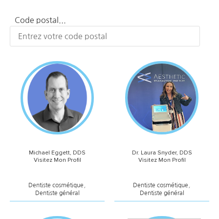
Code postal...
Michael Eggett, DDS
Dr. Laura Snyder, DDS
Visitez Mon Profil
Visitez Mon Profil
,
,
Dentiste cosmétique
Dentiste cosmétique
Dentiste général
Dentiste général