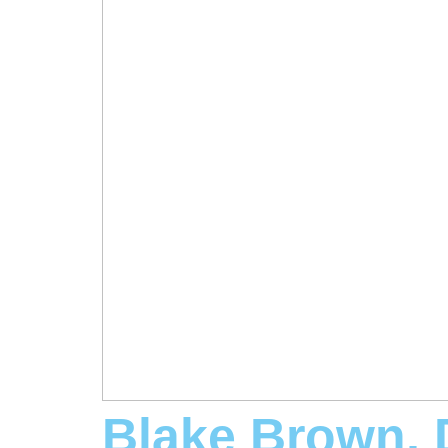
Blake Brown,