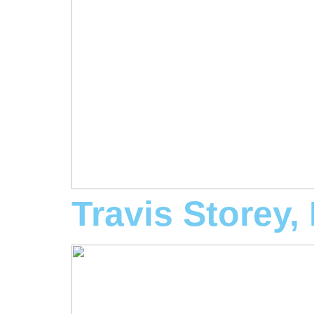
Travis Storey