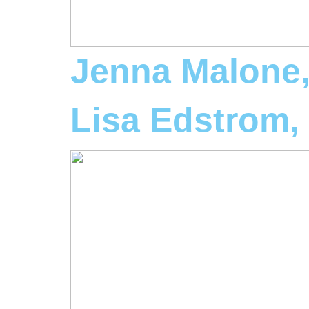
Jenna Malone
Lisa Edstrom,