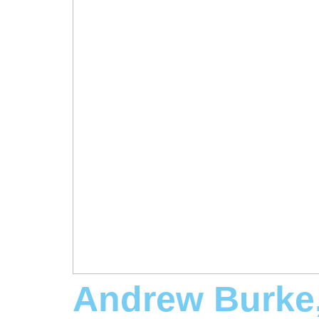
Andrew Burke