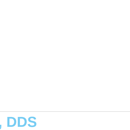
, DDS