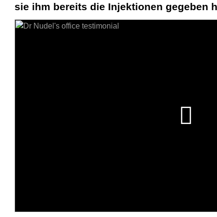
sie ihm bereits die Injektionen gegeben h