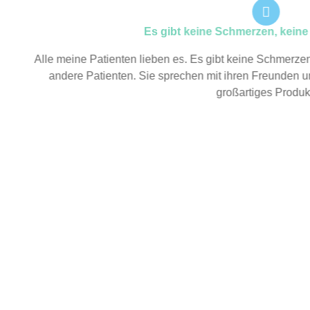
Es gibt keine Schmerzen, kein
Alle meine Patienten lieben es. Es gibt keine Schmerz
andere Patienten. Sie sprechen mit ihren Freunden u
großartiges Produk