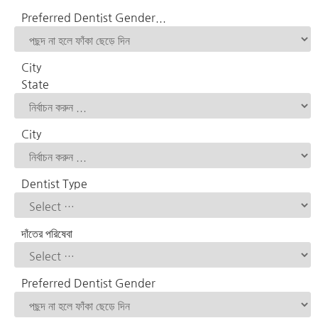
Preferred Dentist Gender...
City
State
City
Dentist Type
দাঁতের পরিষেবা
Preferred Dentist Gender