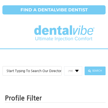
FIND A DENTALVIBE DENTIST
ওরাল সার্জারি
SEARCH
Profile Filter