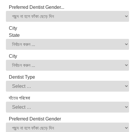
Preferred Dentist Gender...
City
State
City
Dentist Type
দাঁতের পরিষেবা
Preferred Dentist Gender