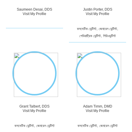
Saumeen Desai, DDS
Justin Porter, DDS
Visit My Profile
Visit My Profile
,
,
কসমেটিক ডেন্টিস্ট
জেনারেল ডেন্টিস্ট
,
পেডিয়াট্রিক ডেন্টিস্ট
পিরিওডন্টিস্ট
Grant Talbert, DDS
Adam Timm, DMD
Visit My Profile
Visit My Profile
,
,
কসমেটিক ডেন্টিস্ট
জেনারেল ডেন্টিস্ট
কসমেটিক ডেন্টিস্ট
জেনারেল ডেন্টিস্ট