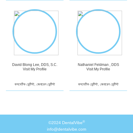
David Blong Lee, DDS, S.C.
Nathaniel Feldman , DDS
Visit My Profile
Visit My Profile
,
,
কসমেটিক ডেন্টিস্ট
জেনারেল ডেন্টিস্ট
কসমেটিক ডেন্টিস্ট
জেনারেল ডেন্টিস্ট
®
©2024 DentalVibe
info@dentalvibe.com