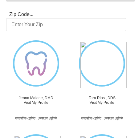
Zip Code...
Jenna Malone, DMD
Tara Rios , DDS
Visit My Profile
Visit My Profile
,
,
কসমেটিক ডেন্টিস্ট
জেনারেল ডেন্টিস্ট
কসমেটিক ডেন্টিস্ট
জেনারেল ডেন্টিস্ট