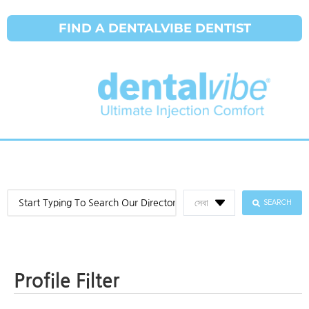
FIND A DENTALVIBE DENTIST
চেকআপ এবং পরিষ্কার করা
SEARCH
Profile Filter