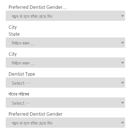
Preferred Dentist Gender...
City
State
City
Dentist Type
দাঁতের পরিষেবা
Preferred Dentist Gender