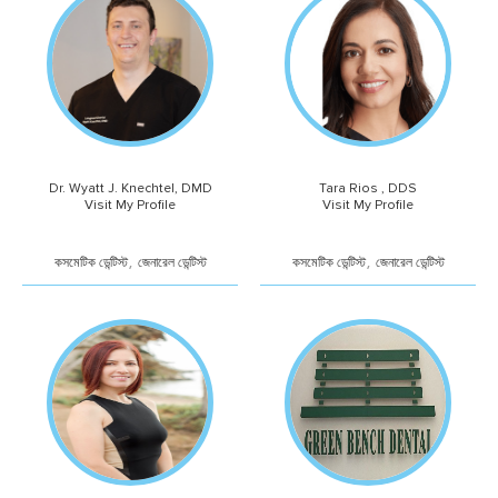
Dr. Wyatt J. Knechtel, DMD
Tara Rios , DDS
Visit My Profile
Visit My Profile
,
,
কসমেটিক ডেন্টিস্ট
জেনারেল ডেন্টিস্ট
কসমেটিক ডেন্টিস্ট
জেনারেল ডেন্টিস্ট