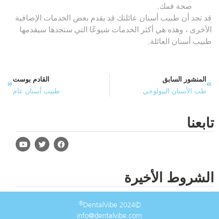
صحة فمك.
قد تجد أن طبيب أسنان عائلتك قد يقدم بعض الخدمات الإضافية
الأخرى ، وهذه هي أكثر الخدمات شيوعًا التي ستجدها سيقدمها
طبيب أسنان العائلة.
المنشور السابق
القادم بوست
طب الأسنان البيولوجي
طبيب أسنان عام
تابعنا
الشروط الأخيرة
®
©2024 DentalVibe
info@dentalvibe.com