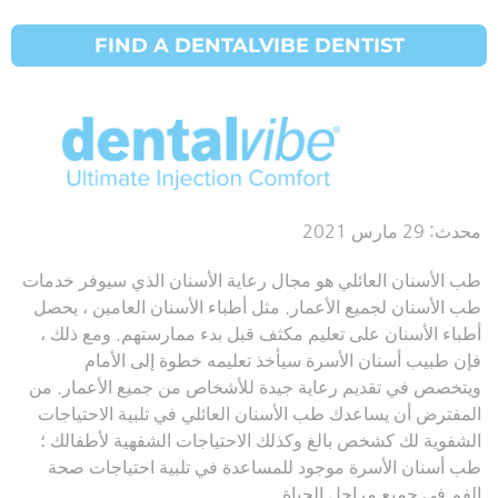
FIND A DENTALVIBE DENTIST
طبيب أسنان
الأسرة
محدث:
29 مارس 2021
طب الأسنان العائلي هو مجال رعاية الأسنان الذي سيوفر خدمات
طب الأسنان لجميع الأعمار. مثل أطباء الأسنان العامين ، يحصل
أطباء الأسنان على تعليم مكثف قبل بدء ممارستهم. ومع ذلك ،
فإن طبيب أسنان الأسرة سيأخذ تعليمه خطوة إلى الأمام
ويتخصص في تقديم رعاية جيدة للأشخاص من جميع الأعمار. من
المفترض أن يساعدك طب الأسنان العائلي في تلبية الاحتياجات
الشفوية لك كشخص بالغ وكذلك الاحتياجات الشفهية لأطفالك ؛
طب أسنان الأسرة موجود للمساعدة في تلبية احتياجات صحة
الفم في جميع مراحل الحياة.