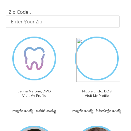
Zip Code...
Jenna Malone, DMD
Nicole Endo, DDS
Visit My Profile
Visit My Profile
,
,
కాస్మెటిక్ డెంటిస్ట్
జనరల్ డెంటిస్ట్
కాస్మెటిక్ డెంటిస్ట్
పీడియాట్రిక్ డెంటిస్ట్