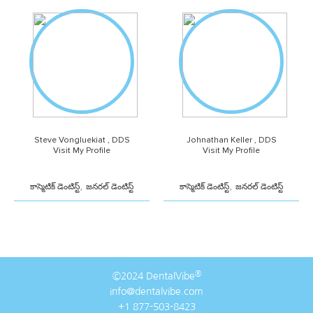
Steve Vongluekiat , DDS
Johnathan Keller , DDS
Visit My Profile
Visit My Profile
,
,
కాస్మెటిక్ డెంటిస్ట్
జనరల్ డెంటిస్ట్
కాస్మెటిక్ డెంటిస్ట్
జనరల్ డెంటిస్ట్
®
©2024 DentalVibe
info@dentalvibe.com
+1 877-503-8423