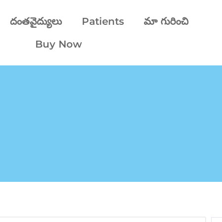
దంతవైద్యులు
Patients
మా గురించి
Buy Now