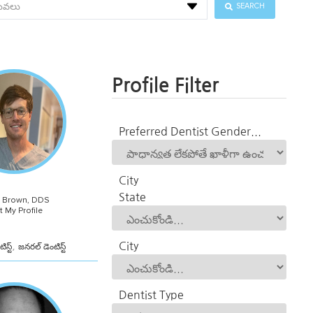
సేవలు
SEARCH
Profile Filter
Preferred Dentist Gender...
City
State
e Brown, DDS
t My Profile
,
City
ిస్ట్
జనరల్ డెంటిస్ట్
Dentist Type