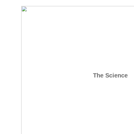
The Science