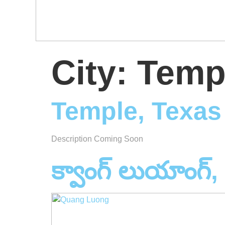
City:
Templ
Temple, Texas
Description Coming Soon
క్వాంగ్ లుయాంగ్