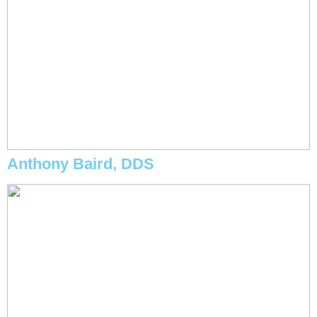
Anthony Baird, DDS