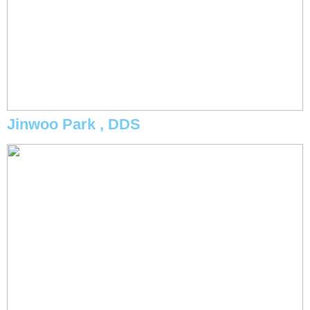
Jinwoo Park , DDS