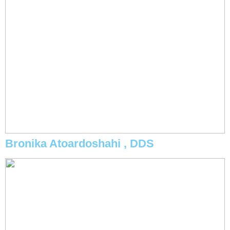
Bronika Atoardoshahi , DDS