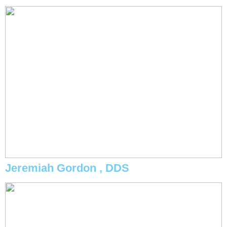
Jeremiah Gordon , DDS