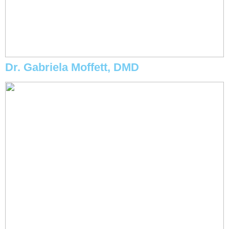
Dr. Gabriela Moffett, DMD