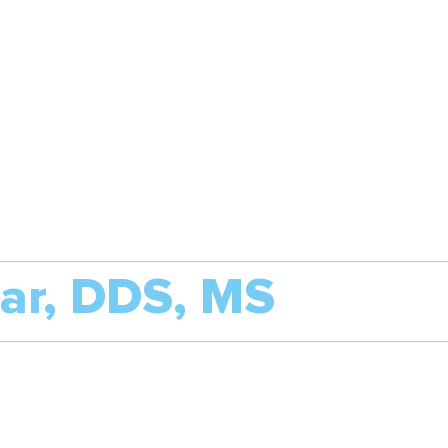
tar, DDS, MS