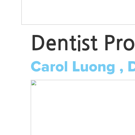
Dentist Pro
Carol Luong ,