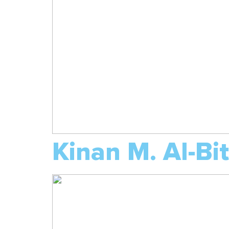
Kinan M. Al-Bi