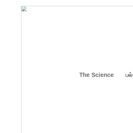
The Science
பல்