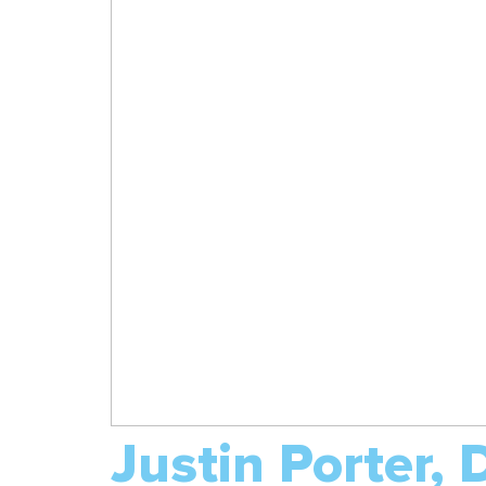
Justin Porter,