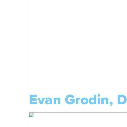
Evan Grodin,