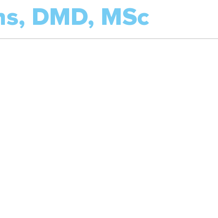
s, DMD, MSc