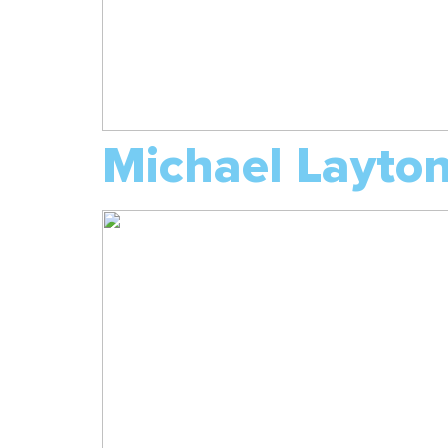
Michael Layto