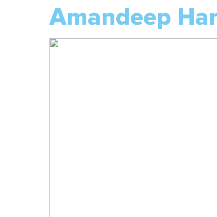
Amandeep Han