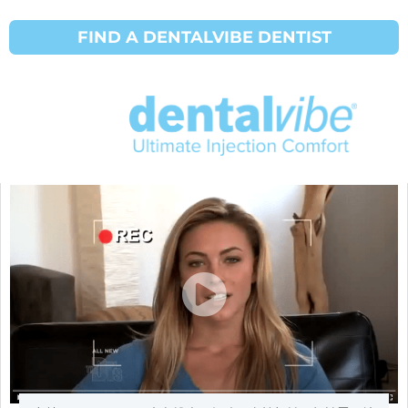
FIND A DENTALVIBE DENTIST