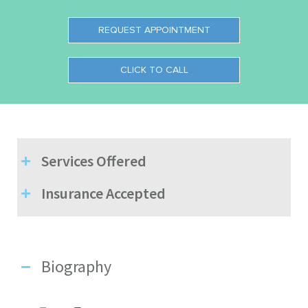
REQUEST APPOINTMENT
CLICK TO CALL
Services Offered
Insurance Accepted
Biography