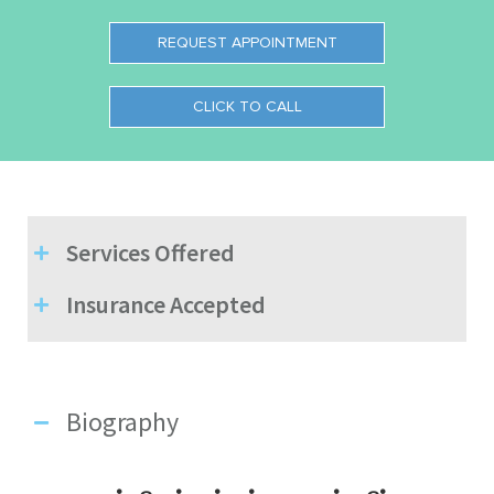
REQUEST APPOINTMENT
CLICK TO CALL
Services Offered
Insurance Accepted
Biography