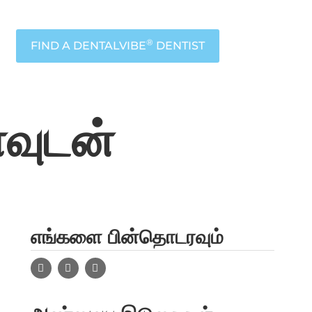
®
FIND A DENTALVIBE
DENTIST
ாவுடன்
எங்களை பின்தொடரவும்