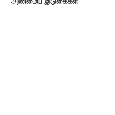
அண்மைய இடுகைகள்