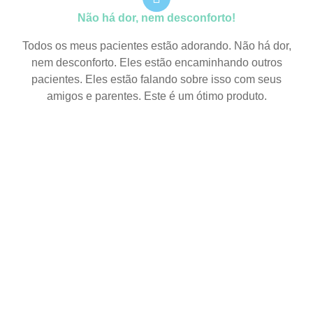
Não há dor, nem desconforto!
Todos os meus pacientes estão adorando. Não há dor,
nem desconforto. Eles estão encaminhando outros
pacientes. Eles estão falando sobre isso com seus
amigos e parentes. Este é um ótimo produto.