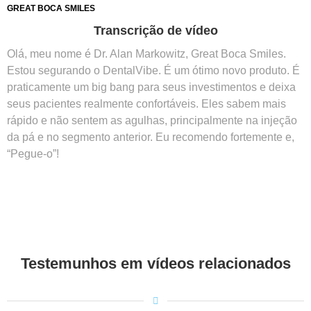
GREAT BOCA SMILES
Transcrição de vídeo
Olá, meu nome é Dr. Alan Markowitz, Great Boca Smiles.
Estou segurando o DentalVibe. É um ótimo novo produto. É
praticamente um big bang para seus investimentos e deixa
seus pacientes realmente confortáveis. Eles sabem mais
rápido e não sentem as agulhas, principalmente na injeção
da pá e no segmento anterior. Eu recomendo fortemente e,
“Pegue-o”!
Testemunhos em vídeos relacionados