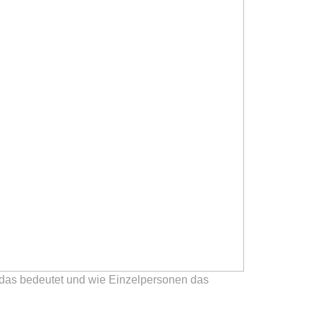
 das bedeutet und wie Einzelpersonen das