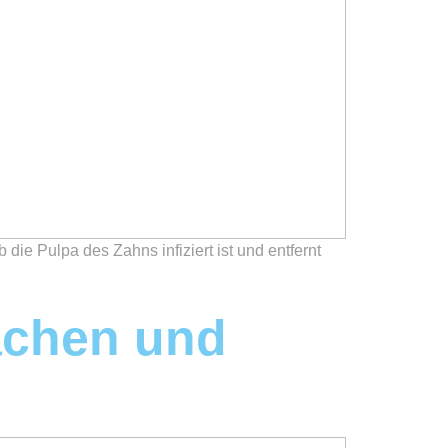
die Pulpa des Zahns infiziert ist und entfernt
achen und