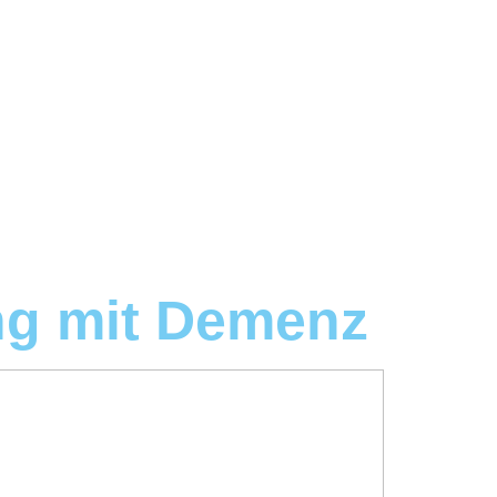
g mit Demenz