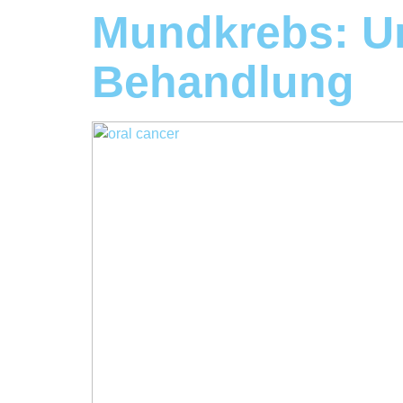
Mundkrebs: U
Behandlung