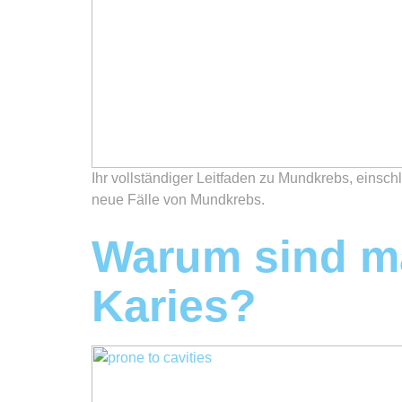
Ihr vollständiger Leitfaden zu Mundkrebs, einsc
neue Fälle von Mundkrebs.
Warum sind ma
Karies?