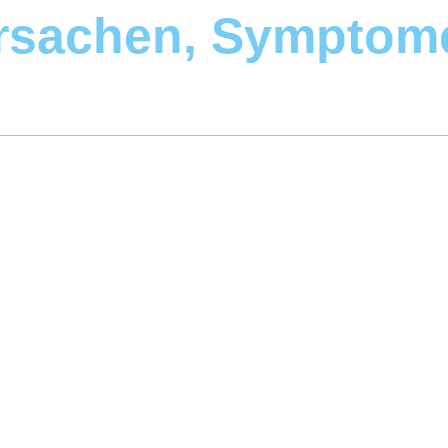
rsachen, Symptom