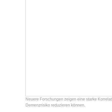
Neuere Forschungen zeigen eine starke Korrelat
Demenzrisiko reduzieren können.