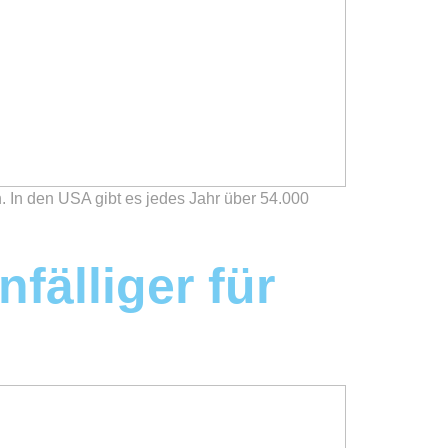
. In den USA gibt es jedes Jahr über 54.000
älliger für