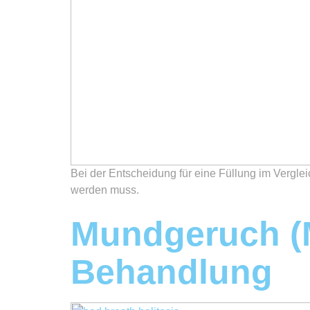
Bei der Entscheidung für eine Füllung im Verglei
werden muss.
Mundgeruch (
Behandlung