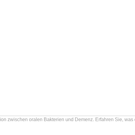
ion zwischen oralen Bakterien und Demenz. Erfahren Sie, was