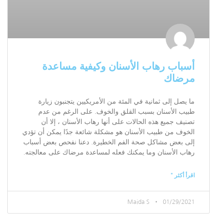
أسباب رهاب الأسنان وكيفية مساعدة
مرضاك
ما يصل إلى ثمانية في المئة من الأمريكيين يتجنبون زيارة
طبيب الأسنان بسبب القلق والخوف. على الرغم من عدم
تصنيف جميع هذه الحالات على أنها رهاب الأسنان ، إلا أن
الخوف من طبيب الأسنان هو مشكلة شائعة جدًا يمكن أن تؤدي
إلى بعض مشاكل صحة الفم الخطيرة. دعنا نفحص بعض أسباب
رهاب الأسنان وما يمكنك فعله لمساعدة مرضاك على معالجته.
اقرأ أكثر "
Maida S
01/29/2021