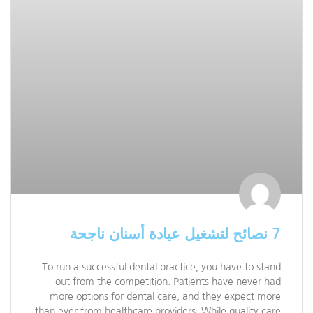
7 نصائح لتشغيل عيادة أسنان ناجحة
To run a successful dental practice, you have to stand
out from the competition. Patients have never had
more options for dental care, and they expect more
than ever from healthcare providers. While quality care